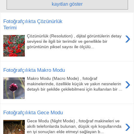
kayıtları göster
Fotoğrafçılıkta Çözünürlük
Terimi
›
Çözünürlük (Resolution) , dijital görüntülerin detay
seviyesi ile ilgili bir terimdir ve genellikle bir
görüntünün piksel sayısı ile ölçülü...
Fotoğrafçılıkta Makro Modu
›
Makro Modu (Macro Mode) , fotoğraf
makinelerinde, özellikle küçük ve yakın nesnelerin
detaylı bir şekilde çekilebilmesi için kullanılan bir ...
Fotoğrafçılıkta Gece Modu
›
Gece Modu (Night Mode) , fotoğraf makineleri ve
akıllı telefonlarda bulunan, düşük ışık koşullarında
en iyi sonuçları elde etmeyi sağlayan b...