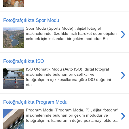
Fotoğrafçılıkta Spor Modu
›
Spor Modu (Sports Mode) , dijital fotoğraf
makinelerinde, özellikle hızlı hareket eden objeleri
çekmek için kullanılan bir çekim modudur. Bu...
Fotoğrafçılıkta ISO
›
ISO Otomatik Modu (Auto ISO), dijital fotoğraf
makinelerinde bulunan bir özelliktir ve
fotoğrafçının ışık koşullarına göre ISO değerini
oto...
Fotoğrafçılıkta Program Modu
›
Program Modu (Program Mode, P) , dijital fotoğraf
makinelerinde bulunan bir çekim modudur ve
fotoğrafçının, kameranın doğru pozlamayı elde e...