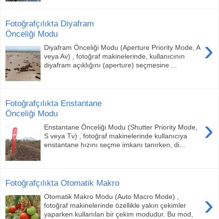
Fotoğrafçılıkta Diyafram
Önceliği Modu
›
Diyafram Önceliği Modu (Aperture Priority Mode, A
veya Av) , fotoğraf makinelerinde, kullanıcının
diyafram açıklığını (aperture) seçmesine ...
Fotoğrafçılıkta Enstantane
Önceliği Modu
›
Enstantane Önceliği Modu (Shutter Priority Mode,
S veya Tv) , fotoğraf makinelerinde kullanıcıya
enstantane hızını seçme imkanı tanırken, di...
Fotoğrafçılıkta Otomatik Makro
›
Otomatik Makro Modu (Auto Macro Mode) ,
fotoğraf makinelerinde özellikle yakın çekimler
yaparken kullanılan bir çekim modudur. Bu mod,