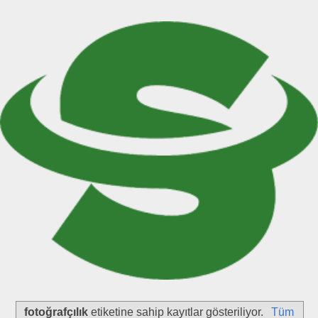
fotoğrafçılık
etiketine sahip kayıtlar gösteriliyor.
Tüm