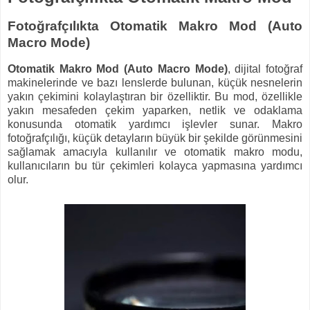
Fotoğrafçılıkta Otomatik Makro Mod (Auto
Macro Mode)
Otomatik Makro Mod (Auto Macro Mode)
, dijital fotoğraf
makinelerinde ve bazı lenslerde bulunan, küçük nesnelerin
yakın çekimini kolaylaştıran bir özelliktir. Bu mod, özellikle
yakın mesafeden çekim yaparken, netlik ve odaklama
konusunda otomatik yardımcı işlevler sunar. Makro
fotoğrafçılığı, küçük detayların büyük bir şekilde görünmesini
sağlamak amacıyla kullanılır ve otomatik makro modu,
kullanıcıların bu tür çekimleri kolayca yapmasına yardımcı
olur.