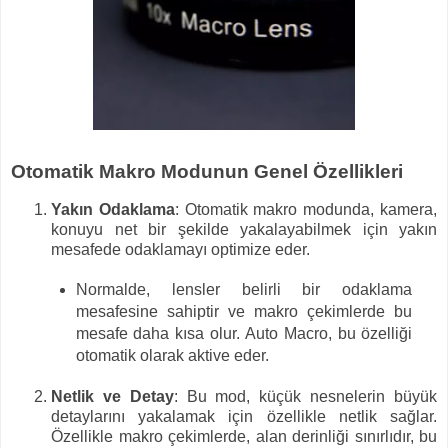
Otomatik Makro Modunun Genel Özellikleri
Yakın Odaklama
: Otomatik makro modunda, kamera,
konuyu net bir şekilde yakalayabilmek için yakın
mesafede odaklamayı optimize eder.
Normalde, lensler belirli bir odaklama
mesafesine sahiptir ve makro çekimlerde bu
mesafe daha kısa olur. Auto Macro, bu özelliği
otomatik olarak aktive eder.
Netlik ve Detay
: Bu mod, küçük nesnelerin büyük
detaylarını yakalamak için özellikle netlik sağlar.
Özellikle makro çekimlerde, alan derinliği sınırlıdır, bu