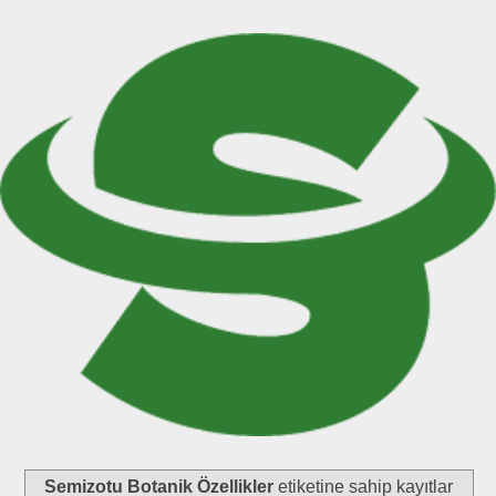
Semizotu Botanik Özellikler
etiketine sahip kayıtlar