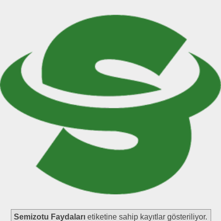
Semizotu Faydaları
etiketine sahip kayıtlar gösteriliyor.