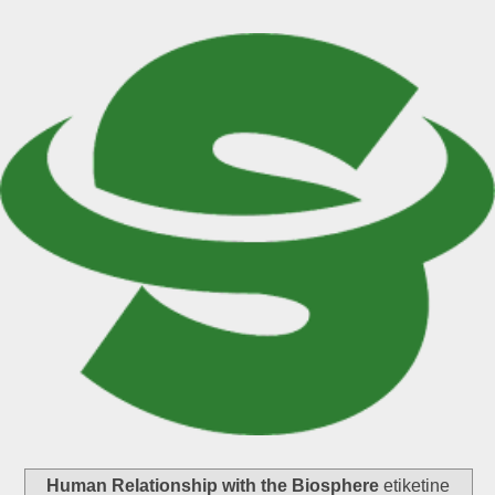
Human Relationship with the Biosphere
etiketine