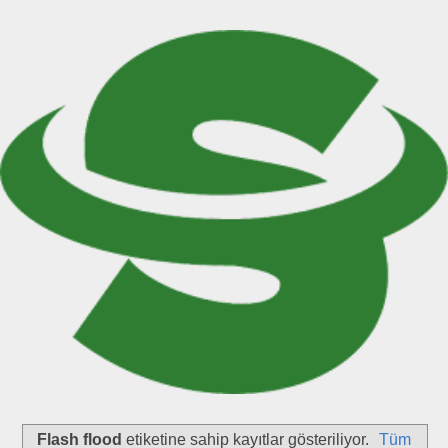
Flash flood
etiketine sahip kayıtlar gösteriliyor.
Tüm