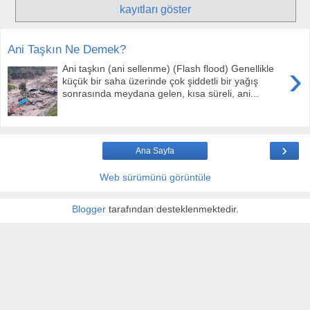
kayıtları göster
Ani Taşkın Ne Demek?
›
Ani taşkın (ani sellenme) (Flash flood) Genellikle
küçük bir saha üzerinde çok şiddetli bir yağış
sonrasında meydana gelen, kısa süreli, ani...
›
Ana Sayfa
Web sürümünü görüntüle
Blogger
tarafından desteklenmektedir.