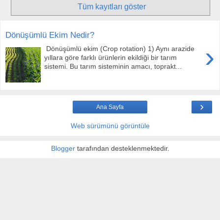
Tüm kayıtları göster
Dönüşümlü Ekim Nedir?
›
Dönüşümlü ekim (Crop rotation) 1) Aynı arazide
yıllara göre farklı ürünlerin ekildiği bir tarım
sistemi. Bu tarım sisteminin amacı, toprakt...
›
Ana Sayfa
Web sürümünü görüntüle
Blogger
tarafından desteklenmektedir.