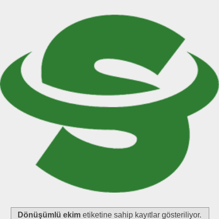
Dönüşümlü ekim
etiketine sahip kayıtlar gösteriliyor.