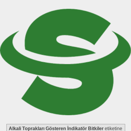
Alkali Toprakları Gösteren İndikatör Bitkiler
etiketine