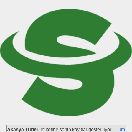
Akasya Türleri
etiketine sahip kayıtlar gösteriliyor.
Tüm