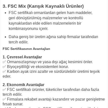
3. FSC Mix (Karışık Kaynaklı Ürünler)
FSC sertifikalı ormanlardan gelen ham maddeler,
geri dönüştürülmüş malzemeler ve kontrollü
kaynaklardan elde edilen malzemelerin bir
kombinasyonunu içerir.
Daha geniş bir üretim ağına sahip firmalar tarafından
tercih edilir.
FSC Sertifikasının Avantajları
1. Çevresel Avantajlar
✅ Ormansızlaşmayı ve yasa dışı ağaç kesimini önler.
✅ Biyoçeşitliliği ve ekosistemleri korur.
✅ Karbon ayak izini azaltır ve sürdürülebilir üretimi teşvik
eder.
2. Ekonomik Avantajlar
✅ FSC sertifikalı ürünler, tüketiciler tarafından daha fazla
tercih edilir.
✅ Firmalara rekabet avantajı kazandırır ve pazar genişletme
fırsatı sunar.