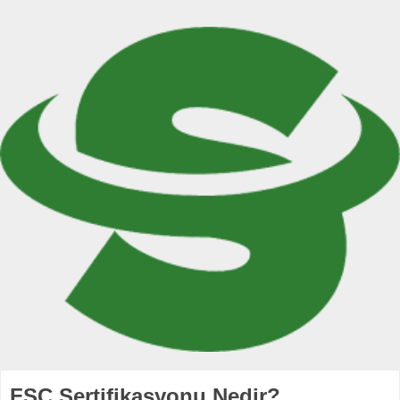
FSC Sertifikasyonu Nedir?