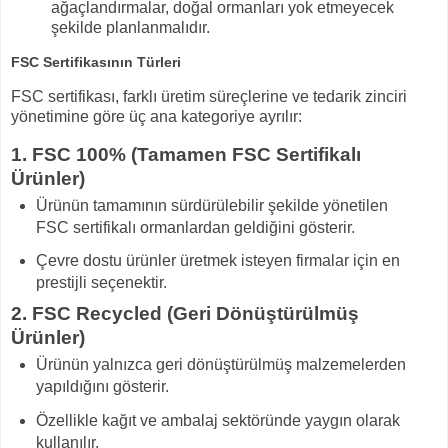
ağaçlandırmalar, doğal ormanları yok etmeyecek
şekilde planlanmalıdır.
FSC Sertifikasının Türleri
FSC sertifikası, farklı üretim süreçlerine ve tedarik zinciri
yönetimine göre üç ana kategoriye ayrılır:
1. FSC 100% (Tamamen FSC Sertifikalı
Ürünler)
Ürünün tamamının sürdürülebilir şekilde yönetilen
FSC sertifikalı ormanlardan geldiğini gösterir.
Çevre dostu ürünler üretmek isteyen firmalar için en
prestijli seçenektir.
2. FSC Recycled (Geri Dönüştürülmüş
Ürünler)
Ürünün yalnızca geri dönüştürülmüş malzemelerden
yapıldığını gösterir.
Özellikle kağıt ve ambalaj sektöründe yaygın olarak
kullanılır.