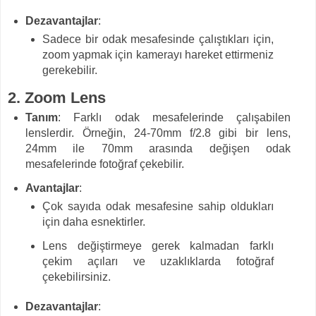
Dezavantajlar
:
Sadece bir odak mesafesinde çalıştıkları için,
zoom yapmak için kamerayı hareket ettirmeniz
gerekebilir.
2.
Zoom Lens
Tanım
: Farklı odak mesafelerinde çalışabilen
lenslerdir. Örneğin, 24-70mm f/2.8 gibi bir lens,
24mm ile 70mm arasında değişen odak
mesafelerinde fotoğraf çekebilir.
Avantajlar
:
Çok sayıda odak mesafesine sahip oldukları
için daha esnektirler.
Lens değiştirmeye gerek kalmadan farklı
çekim açıları ve uzaklıklarda fotoğraf
çekebilirsiniz.
Dezavantajlar
: