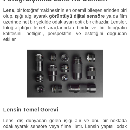
Lens
, bir fotoğraf makinesinin en önemli bileşenlerinden biri
olup, ışığı algılayarak
görüntüyü dijital sensöre
ya da film
üzerinde net bir şekilde odaklayan optik bir cihazdır. Lensler,
fotoğrafçılığın temel araçlarından biridir ve bir fotoğrafın
kalitesini, netliğini, perspektifini ve estetiğini doğrudan
etkiler.
Lensin Temel Görevi
Lens, dış dünyadan gelen ışığı alır ve onu bir noktada
odaklayarak sensöre veya filme iletir. Lensin yapısı, odak