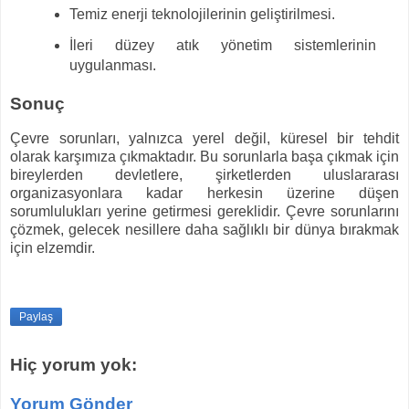
Temiz enerji teknolojilerinin geliştirilmesi.
İleri düzey atık yönetim sistemlerinin
uygulanması.
Sonuç
Çevre sorunları, yalnızca yerel değil, küresel bir tehdit
olarak karşımıza çıkmaktadır. Bu sorunlarla başa çıkmak için
bireylerden devletlere, şirketlerden uluslararası
organizasyonlara kadar herkesin üzerine düşen
sorumlulukları yerine getirmesi gereklidir. Çevre sorunlarını
çözmek, gelecek nesillere daha sağlıklı bir dünya bırakmak
için elzemdir.
Paylaş
Hiç yorum yok:
Yorum Gönder