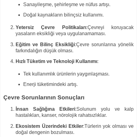
Sanayileşme, şehirleşme ve nüfus artışı.
Doğal kaynakların bilinçsiz kullanımı.
Yetersiz Çevre Politikaları
:Çevreyi koruyacak
yasaların eksikliği veya uygulanamaması.
Eğitim ve Bilinç Eksikliği
:Çevre sorunlarına yönelik
farkındalığın düşük olması.
Hızlı Tüketim ve Teknoloji Kullanımı
:
Tek kullanımlık ürünlerin yaygınlaşması.
Enerji tüketimindeki artış.
Çevre Sorunlarının Sonuçları
İnsan Sağlığına Etkileri
:Solunum yolu ve kalp
hastalıkları, kanser, nörolojik rahatsızlıklar.
Ekosistem Üzerindeki Etkiler
:Türlerin yok olması ve
doğal dengenin bozulması.