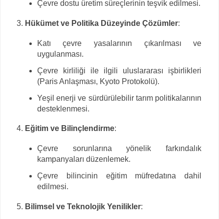
Çevre dostu üretim süreçlerinin teşvik edilmesi.
Hükümet ve Politika Düzeyinde Çözümler
:
Katı çevre yasalarının çıkarılması ve
uygulanması.
Çevre kirliliği ile ilgili uluslararası işbirlikleri
(Paris Anlaşması, Kyoto Protokolü).
Yeşil enerji ve sürdürülebilir tarım politikalarının
desteklenmesi.
Eğitim ve Bilinçlendirme
:
Çevre sorunlarına yönelik farkındalık
kampanyaları düzenlemek.
Çevre bilincinin eğitim müfredatına dahil
edilmesi.
Bilimsel ve Teknolojik Yenilikler
: