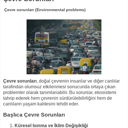
Çevre sorunları (Environmental problems)
Çevre sorunları
, doğal çevrenin insanlar ve diğer canlılar
tarafından olumsuz etkilenmesi sonucunda ortaya çıkan
problemler olarak tanımlanabilir. Bu sorunlar, ekosistemi
tahrip ederek hem çevrenin sürdürülebilirliğini hem de
canlıların yaşam kalitesini tehdit eder.
Başlıca Çevre Sorunları
Küresel Isınma ve İklim Değişikliği