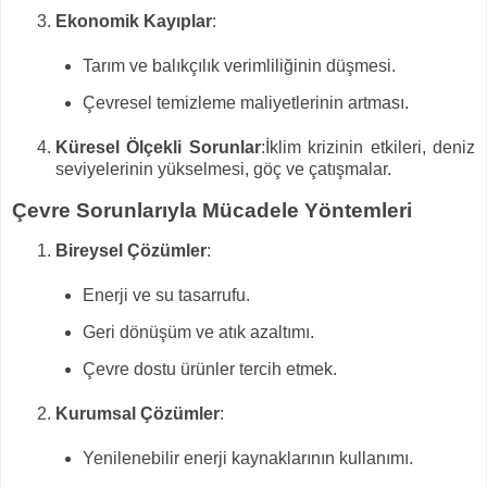
Ekonomik Kayıplar
:
Tarım ve balıkçılık verimliliğinin düşmesi.
Çevresel temizleme maliyetlerinin artması.
Küresel Ölçekli Sorunlar
:İklim krizinin etkileri, deniz
seviyelerinin yükselmesi, göç ve çatışmalar.
Çevre Sorunlarıyla Mücadele Yöntemleri
Bireysel Çözümler
:
Enerji ve su tasarrufu.
Geri dönüşüm ve atık azaltımı.
Çevre dostu ürünler tercih etmek.
Kurumsal Çözümler
:
Yenilenebilir enerji kaynaklarının kullanımı.