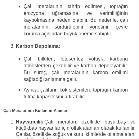
Çalı meralarının tahrip edilmesi, toprağın
erozyona uğramasına ve verimliliğinin
kaybolmasına neden olabilir. Bu nedenle, çalı
meralarının sürdürülebilir yönetimi, çevre
koruma açısından büyük öneme sahiptir.
Karbon Depolama
:
Çalı bitkileri, fotosentez yoluyla karbonu
atmosferden çekebilir ve karbon depolayabilir.
Bu süreç, çalı meralarının karbon emilimi
sağladığı anlamına gelir.
Ayrıca, çalıların kök sistemleri, toprağın karbon
tutma kapasitesini artırabilir.
Çalı Meralarının Kullanım Alanları
Hayvancılık
:Çalı meraları, özellikle büyükbaş ve
küçükbaş hayvanlar için otlak alanları olarak kullanılır.
Çalılar, özellikle soğuk ve kuru iklimlerde otlatma alanı