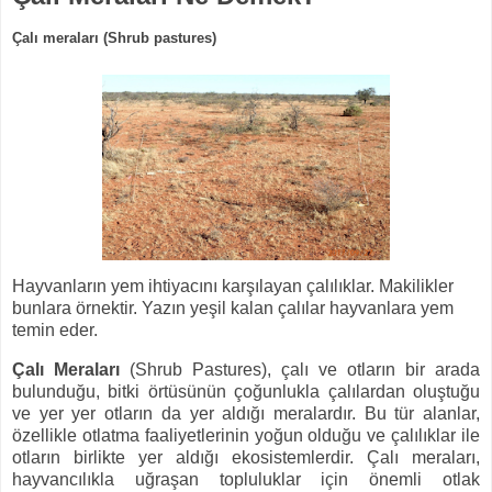
Çalı meraları (Shrub pastures)
Hayvanların yem ihtiyacını karşılayan çalılıklar. Makilikler
bunlara örnektir. Yazın yeşil kalan çalılar hayvanlara yem
temin eder.
Çalı Meraları
(Shrub Pastures), çalı ve otların bir arada
bulunduğu, bitki örtüsünün çoğunlukla çalılardan oluştuğu
ve yer yer otların da yer aldığı meralardır. Bu tür alanlar,
özellikle otlatma faaliyetlerinin yoğun olduğu ve çalılıklar ile
otların birlikte yer aldığı ekosistemlerdir. Çalı meraları,
hayvancılıkla uğraşan topluluklar için önemli otlak