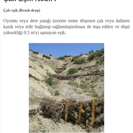
Çalı eşik (Brush drop)
Oyuntu veya dere yatağı üzerine enine döşenen çalı veya dalların
kazık veya telle bağlanıp sağlamlaştırılması ile inşa edilen ve düşü
yüksekliği 0,5 m'yi aşmayan eşik.