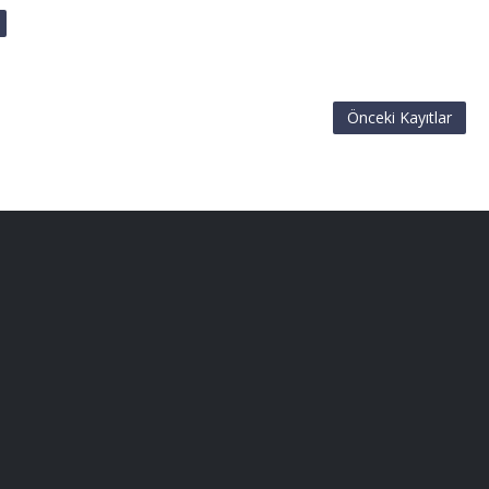
Önceki Kayıtlar