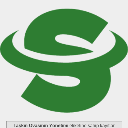
Taşkın Ovasının Yönetimi
etiketine sahip kayıtlar