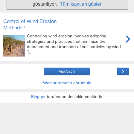
gösteriliyor.
Tüm kayıtları göster
Control of Wind Erosion
Methods?
›
Controlling wind erosion involves adopting
strategies and practices that minimize the
detachment and transport of soil particles by wind.
T...
›
Ana Sayfa
Web sürümünü görüntüle
Blogger
tarafından desteklenmektedir.