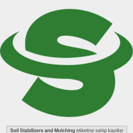
Soil Stabilizers and Mulching
etiketine sahip kayıtlar