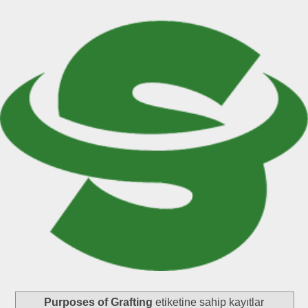
Purposes of Grafting
etiketine sahip kayıtlar