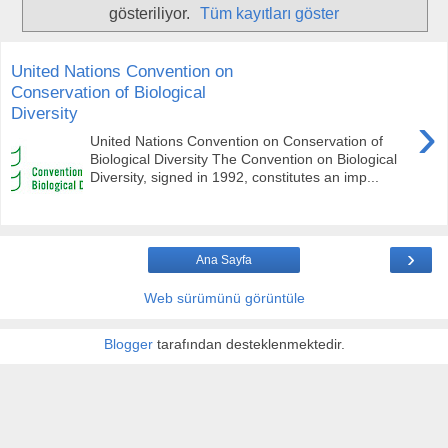
gösteriliyor.
Tüm kayıtları göster
United Nations Convention on
Conservation of Biological
Diversity
›
United Nations Convention on Conservation of
Biological Diversity The Convention on Biological
Diversity, signed in 1992, constitutes an imp...
›
Ana Sayfa
Web sürümünü görüntüle
Blogger
tarafından desteklenmektedir.