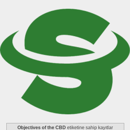
Objectives of the CBD
etiketine sahip kayıtlar