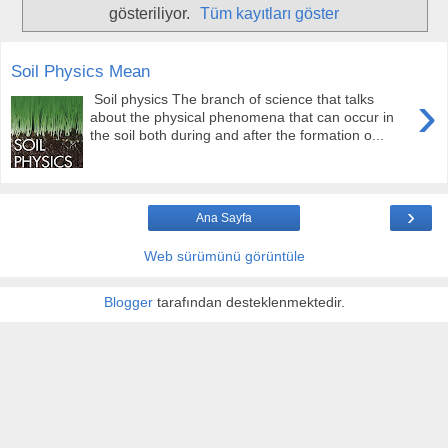
gösteriliyor.
Tüm kayıtları göster
Soil Physics Mean
›
Soil physics The branch of science that talks
about the physical phenomena that can occur in
the soil both during and after the formation o...
›
Ana Sayfa
Web sürümünü görüntüle
Blogger
tarafından desteklenmektedir.