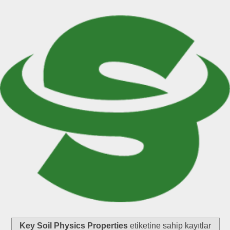
Key Soil Physics Properties
etiketine sahip kayıtlar