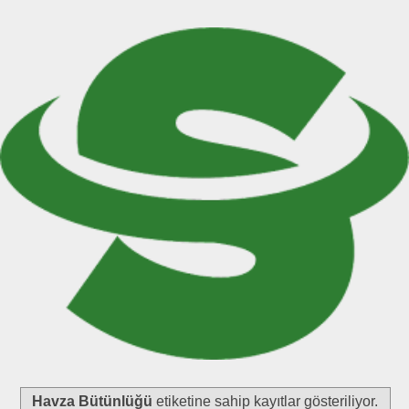
Havza Bütünlüğü
etiketine sahip kayıtlar gösteriliyor.