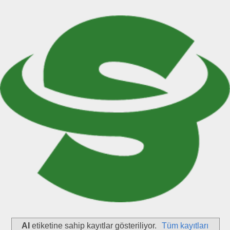
AI
etiketine sahip kayıtlar gösteriliyor.
Tüm kayıtları