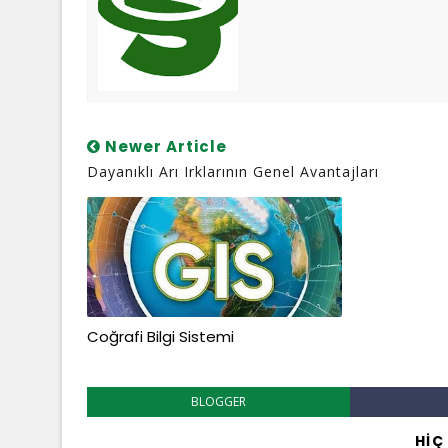
Newer Article
Dayanıklı Arı Irklarının Genel Avantajları
Coğrafi Bilgi Sistemi
BLOGGER
HIÇ