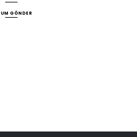
RUM GÖNDER