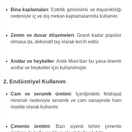
Bina kaplamaları
: Estetik görünümü ve dayanıklılığı
nedeniyle iç ve dış mekan kaplamalarında kullanılır.
Zemin ve duvar döşemeleri
: Granit kadar popüler
olmasa da, dekoratif taş olarak tercih edilir.
Anıtlar ve heykeller
: Antik Mısır'dan bu yana önemli
anıtlar ve heykeller için kullanılmıştır.
2. Endüstriyel Kullanım
Cam ve seramik üretimi
: İçeriğindeki feldispat
minerali nedeniyle seramik ve cam sanayinde ham
madde olarak kullanılır.
Çimento üretimi
: Bazı siyenit türleri çimento