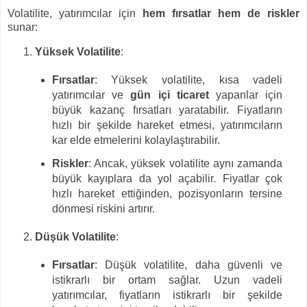
Volatilite, yatırımcılar için
hem fırsatlar hem de riskler
sunar:
Yüksek Volatilite
:
Fırsatlar
: Yüksek volatilite, kısa vadeli
yatırımcılar ve
gün içi ticaret
yapanlar için
büyük kazanç fırsatları yaratabilir. Fiyatların
hızlı bir şekilde hareket etmesi, yatırımcıların
kar elde etmelerini kolaylaştırabilir.
Riskler
: Ancak, yüksek volatilite aynı zamanda
büyük kayıplara da yol açabilir. Fiyatlar çok
hızlı hareket ettiğinden, pozisyonların tersine
dönmesi riskini artırır.
Düşük Volatilite
:
Fırsatlar
: Düşük volatilite, daha güvenli ve
istikrarlı bir ortam sağlar. Uzun vadeli
yatırımcılar, fiyatların istikrarlı bir şekilde