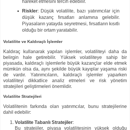
hareket etmesini tercih edebilir.
Riskler
: Düşük volatilite, bazı yatırımcılar için
düşük kazanç fırsatları anlamına gelebilir.
Piyasaların yatayda seyretmesi, fırsatların kısıtlı
olduğu bir ortam yaratabilir.
Volatilite ve Kaldıraçlı İşlemler
Kaldıraç kullanarak yapılan işlemler, volatiliteyi daha da
belirgin hale getirebilir. Yüksek volatiliteye sahip bir
piyasada, kaldıraçlı işlemlerle büyük kazançlar elde etmek
mümkün olsa da, aynı şekilde büyük kayıplar yaşama riski
de vardır. Yatırımcıların, kaldıraçlı işlemler yaparken
volatiliteyi dikkatlice analiz etmeleri ve risk yönetim
stratejileri geliştirmeleri önemlidir.
Volatilite Stratejileri
Volatilitenin farkında olan yatırımcılar, bunu stratejilerine
dahil edebilir:
Volatilite Tabanlı Stratejiler
:
Bu stratejiler, piyasa volatilitesinin yüksek olduğu