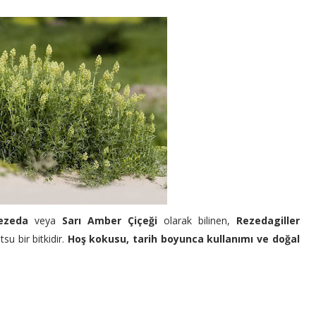
ezeda
veya
Sarı Amber Çiçeği
olarak bilinen,
Rezedagiller
tsu bir bitkidir.
Hoş kokusu, tarih boyunca kullanımı ve doğal