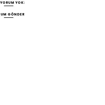
 YORUM YOK:
RUM GÖNDER