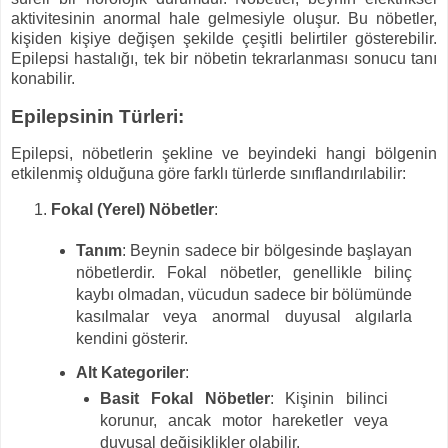
aktivitesinin anormal hale gelmesiyle oluşur. Bu nöbetler,
kişiden kişiye değişen şekilde çeşitli belirtiler gösterebilir.
Epilepsi hastalığı, tek bir nöbetin tekrarlanması sonucu tanı
konabilir.
Epilepsinin Türleri:
Epilepsi, nöbetlerin şekline ve beyindeki hangi bölgenin
etkilenmiş olduğuna göre farklı türlerde sınıflandırılabilir:
Fokal (Yerel) Nöbetler
:
Tanım
: Beynin sadece bir bölgesinde başlayan
nöbetlerdir. Fokal nöbetler, genellikle bilinç
kaybı olmadan, vücudun sadece bir bölümünde
kasılmalar veya anormal duyusal algılarla
kendini gösterir.
Alt Kategoriler
:
Basit Fokal Nöbetler
: Kişinin bilinci
korunur, ancak motor hareketler veya
duyusal değişiklikler olabilir.