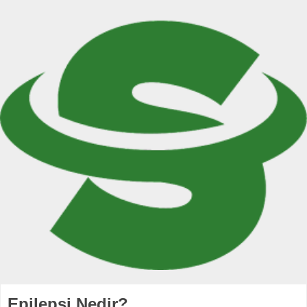
Epilepsi Nedir?