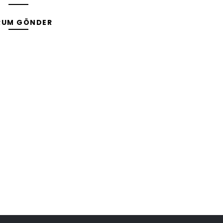
RUM GÖNDER