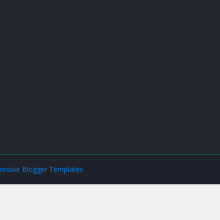
onsive Blogger Templates