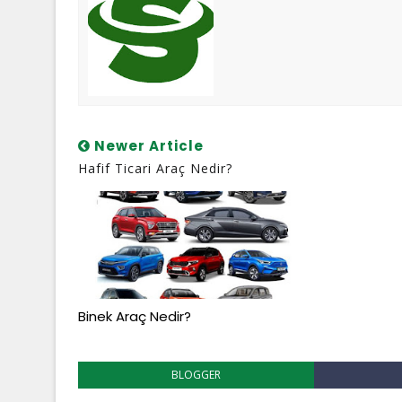
Newer Article
Hafif Ticari Araç Nedir?
Binek Araç Nedir?
BLOGGER