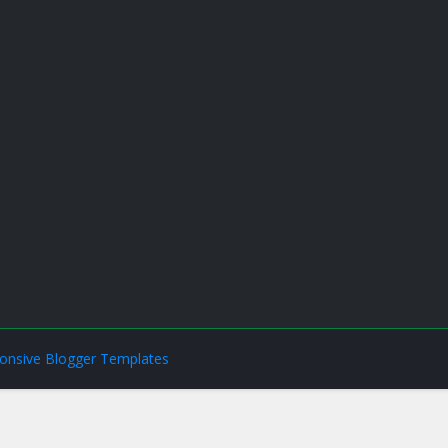
onsive Blogger Templates