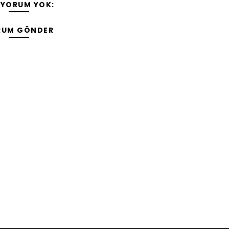
 YORUM YOK:
RUM GÖNDER