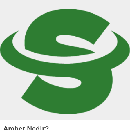
Amber Nedir?