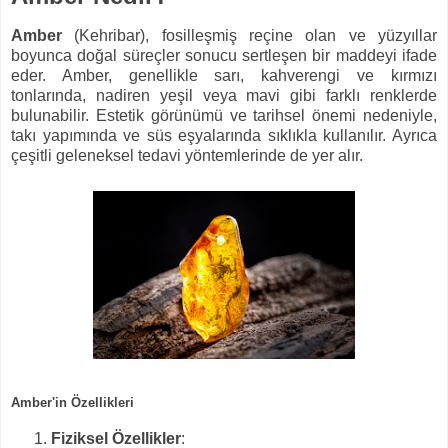
Amber
(Kehribar), fosilleşmiş reçine olan ve yüzyıllar
boyunca doğal süreçler sonucu sertleşen bir maddeyi ifade
eder. Amber, genellikle sarı, kahverengi ve kırmızı
tonlarında, nadiren yeşil veya mavi gibi farklı renklerde
bulunabilir. Estetik görünümü ve tarihsel önemi nedeniyle,
takı yapımında ve süs eşyalarında sıklıkla kullanılır. Ayrıca
çeşitli geleneksel tedavi yöntemlerinde de yer alır.
Amber'in Özellikleri
Fiziksel Özellikler
: