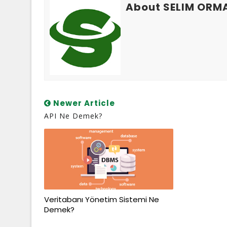
About SELIM ORM
Newer Article
API Ne Demek?
Veritabanı Yönetim Sistemi Ne
Demek?