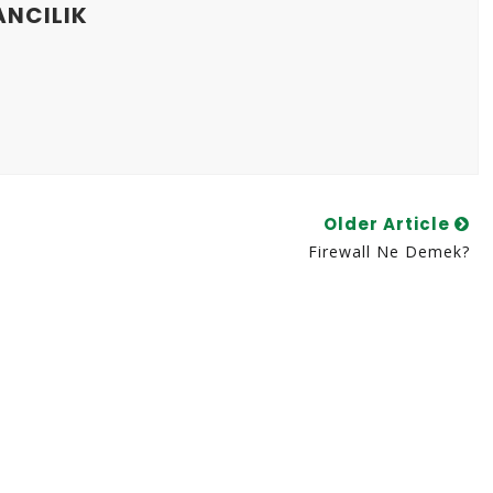
ANCILIK
Older Article
Firewall Ne Demek?