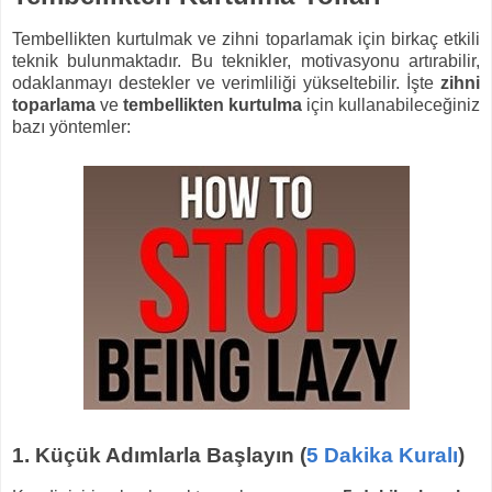
Tembellikten kurtulmak ve zihni toparlamak için birkaç etkili
teknik bulunmaktadır. Bu teknikler, motivasyonu artırabilir,
odaklanmayı destekler ve verimliliği yükseltebilir. İşte
zihni
toparlama
ve
tembellikten kurtulma
için kullanabileceğiniz
bazı yöntemler:
1.
Küçük Adımlarla Başlayın (
5 Dakika Kuralı
)