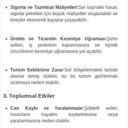
Sigorta ve Tazminat Maliyetleri:
Sel kaynaklı hasar,
sigorta şirketleri için büyük maliyetler oluşturabilir ve
bireyler ekonomik kayıplar yaşayabilir.
Üretim ve Ticaretin Kesintiye Uğraması:
Şehir
selleri, iş yerlerinin kapanmasına ve lojistik
zincirlerinin kesintiye uğramasına yol açabilir.
Turizm Sektörüne Zarar:
Sel bölgelerindeki turistik
alanlar tahrip olabilir, bu da turizm gelirlerinde
azalmaya neden olabilir.
3. Toplumsal Etkiler
Can Kaybı ve Yaralanmalar:
Şiddetli seller,
insanların hayatını kaybetmesine veya
yaralanmasına neden olabilir.