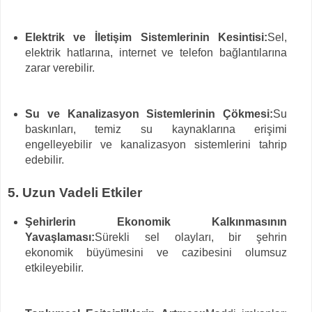
Elektrik ve İletişim Sistemlerinin Kesintisi:
Sel,
elektrik hatlarına, internet ve telefon bağlantılarına
zarar verebilir.
Su ve Kanalizasyon Sistemlerinin Çökmesi:
Su
baskınları, temiz su kaynaklarına erişimi
engelleyebilir ve kanalizasyon sistemlerini tahrip
edebilir.
5. Uzun Vadeli Etkiler
Şehirlerin Ekonomik Kalkınmasının
Yavaşlaması:
Sürekli sel olayları, bir şehrin
ekonomik büyümesini ve cazibesini olumsuz
etkileyebilir.