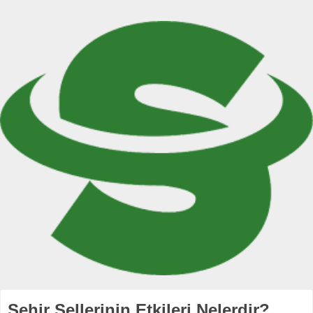
Şehir Sellerinin Etkileri Nelerdir?