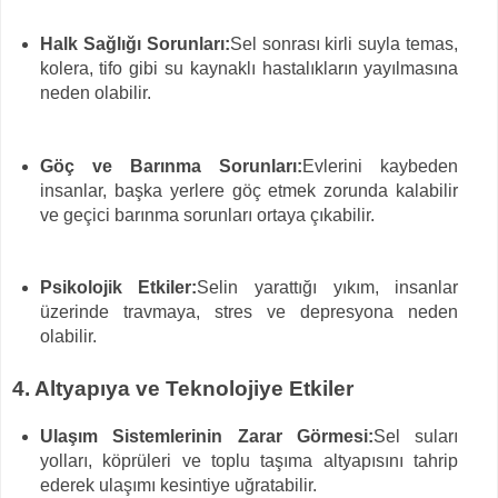
Halk Sağlığı Sorunları:
Sel sonrası kirli suyla temas,
kolera, tifo gibi su kaynaklı hastalıkların yayılmasına
neden olabilir.
Göç ve Barınma Sorunları:
Evlerini kaybeden
insanlar, başka yerlere göç etmek zorunda kalabilir
ve geçici barınma sorunları ortaya çıkabilir.
Psikolojik Etkiler:
Selin yarattığı yıkım, insanlar
üzerinde travmaya, stres ve depresyona neden
olabilir.
4. Altyapıya ve Teknolojiye Etkiler
Ulaşım Sistemlerinin Zarar Görmesi:
Sel suları
yolları, köprüleri ve toplu taşıma altyapısını tahrip
ederek ulaşımı kesintiye uğratabilir.