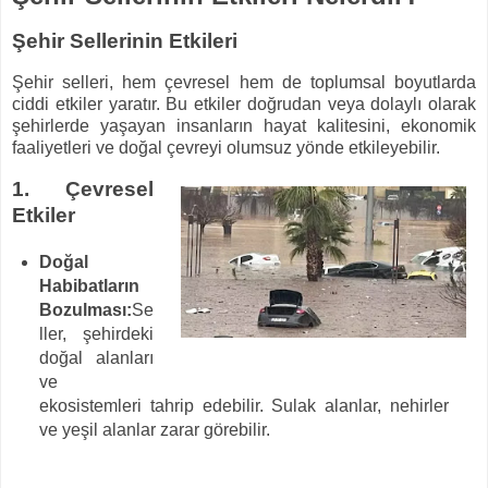
Şehir Sellerinin Etkileri
Şehir selleri, hem çevresel hem de toplumsal boyutlarda
ciddi etkiler yaratır. Bu etkiler doğrudan veya dolaylı olarak
şehirlerde yaşayan insanların hayat kalitesini, ekonomik
faaliyetleri ve doğal çevreyi olumsuz yönde etkileyebilir.
1. Çevresel
Etkiler
Doğal
Habibatların
Bozulması:
Se
ller, şehirdeki
doğal alanları
ve
ekosistemleri tahrip edebilir. Sulak alanlar, nehirler
ve yeşil alanlar zarar görebilir.