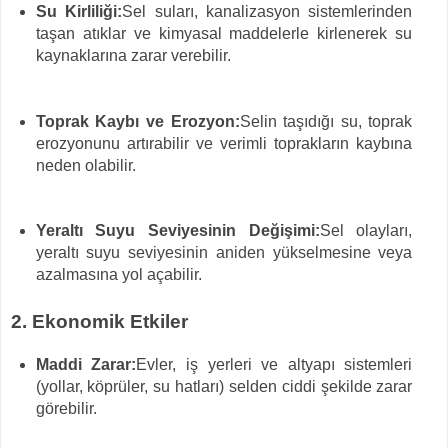
Su Kirliliği:
Sel suları, kanalizasyon sistemlerinden
taşan atıklar ve kimyasal maddelerle kirlenerek su
kaynaklarına zarar verebilir.
Toprak Kaybı ve Erozyon:
Selin taşıdığı su, toprak
erozyonunu artırabilir ve verimli toprakların kaybına
neden olabilir.
Yeraltı Suyu Seviyesinin Değişimi:
Sel olayları,
yeraltı suyu seviyesinin aniden yükselmesine veya
azalmasına yol açabilir.
2. Ekonomik Etkiler
Maddi Zarar:
Evler, iş yerleri ve altyapı sistemleri
(yollar, köprüler, su hatları) selden ciddi şekilde zarar
görebilir.