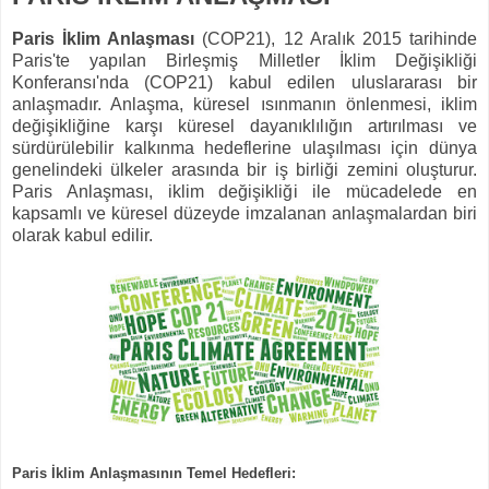
Paris İklim Anlaşması
(COP21), 12 Aralık 2015 tarihinde
Paris'te yapılan Birleşmiş Milletler İklim Değişikliği
Konferansı'nda (COP21) kabul edilen uluslararası bir
anlaşmadır. Anlaşma, küresel ısınmanın önlenmesi, iklim
değişikliğine karşı küresel dayanıklılığın artırılması ve
sürdürülebilir kalkınma hedeflerine ulaşılması için dünya
genelindeki ülkeler arasında bir iş birliği zemini oluşturur.
Paris Anlaşması, iklim değişikliği ile mücadelede en
kapsamlı ve küresel düzeyde imzalanan anlaşmalardan biri
olarak kabul edilir.
Paris İklim Anlaşmasının Temel Hedefleri: