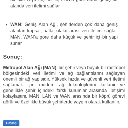
alanda veri iletimi sağlar.
WAN:
Geniş Alan Ağı, şehirlerden çok daha geniş
alanları kapsar, hatta kıtalar arası veri iletimi sağlar.
MAN, WAN’a göre daha küçük ve şehir içi bir yapı
sunar.
Sonuç:
Metropol Alan Ağı (MAN)
, bir şehir veya büyük bir metropol
bölgesindeki veri iletimi ve ağ bağlantılarını sağlayan
önemli bir ağ yapısıdır. Yüksek hızda ve güvenli veri iletimi
sağlamak için modern ağ teknolojilerini kullanır ve
genellikle şehir içindeki farklı kurumlar arasında iletişimi
kolaylaştırır. MAN, LAN ve WAN arasında bir köprü görevi
görür ve özellikle büyük şehirlerde yaygın olarak kullanılır.
Paylaş