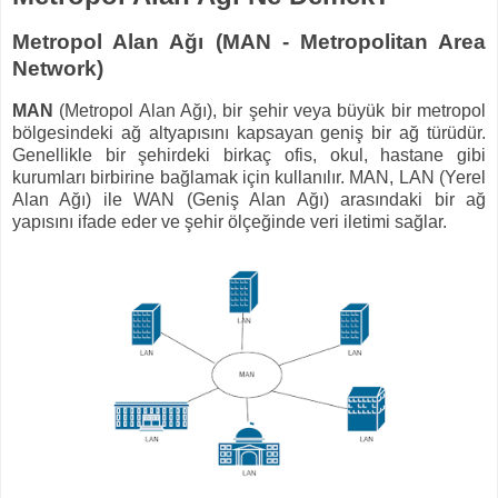
Metropol Alan Ağı (MAN - Metropolitan Area
Network)
MAN
(Metropol Alan Ağı), bir şehir veya büyük bir metropol
bölgesindeki ağ altyapısını kapsayan geniş bir ağ türüdür.
Genellikle bir şehirdeki birkaç ofis, okul, hastane gibi
kurumları birbirine bağlamak için kullanılır. MAN, LAN (Yerel
Alan Ağı) ile WAN (Geniş Alan Ağı) arasındaki bir ağ
yapısını ifade eder ve şehir ölçeğinde veri iletimi sağlar.