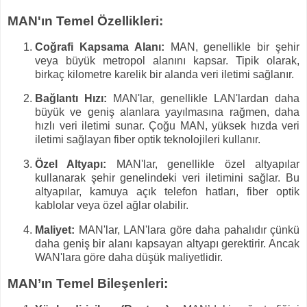
MAN'ın Temel Özellikleri:
Coğrafi Kapsama Alanı:
MAN, genellikle bir şehir
veya büyük metropol alanını kapsar. Tipik olarak,
birkaç kilometre karelik bir alanda veri iletimi sağlanır.
Bağlantı Hızı:
MAN'lar, genellikle LAN'lardan daha
büyük ve geniş alanlara yayılmasına rağmen, daha
hızlı veri iletimi sunar. Çoğu MAN, yüksek hızda veri
iletimi sağlayan fiber optik teknolojileri kullanır.
Özel Altyapı:
MAN'lar, genellikle özel altyapılar
kullanarak şehir genelindeki veri iletimini sağlar. Bu
altyapılar, kamuya açık telefon hatları, fiber optik
kablolar veya özel ağlar olabilir.
Maliyet:
MAN'lar, LAN'lara göre daha pahalıdır çünkü
daha geniş bir alanı kapsayan altyapı gerektirir. Ancak
WAN'lara göre daha düşük maliyetlidir.
MAN’ın Temel Bileşenleri: