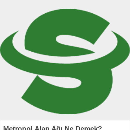
Metropol Alan Ağı Ne Demek?