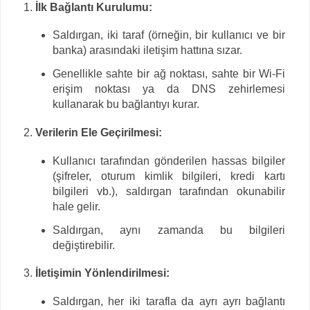
İlk Bağlantı Kurulumu:
Saldırgan, iki taraf (örneğin, bir kullanıcı ve bir
banka) arasındaki iletişim hattına sızar.
Genellikle sahte bir ağ noktası, sahte bir Wi-Fi
erişim noktası ya da DNS zehirlemesi
kullanarak bu bağlantıyı kurar.
Verilerin Ele Geçirilmesi:
Kullanıcı tarafından gönderilen hassas bilgiler
(şifreler, oturum kimlik bilgileri, kredi kartı
bilgileri vb.), saldırgan tarafından okunabilir
hale gelir.
Saldırgan, aynı zamanda bu bilgileri
değiştirebilir.
İletişimin Yönlendirilmesi:
Saldırgan, her iki tarafla da ayrı ayrı bağlantı