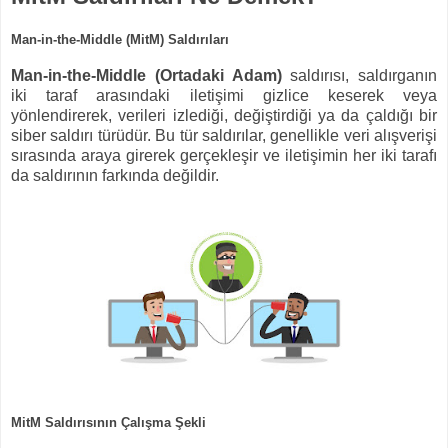
Man-in-the-Middle (MitM) Saldırıları
Man-in-the-Middle (Ortadaki Adam)
saldırısı, saldırganın
iki taraf arasındaki iletişimi gizlice keserek veya
yönlendirerek, verileri izlediği, değiştirdiği ya da çaldığı bir
siber saldırı türüdür. Bu tür saldırılar, genellikle veri alışverişi
sırasında araya girerek gerçekleşir ve iletişimin her iki tarafı
da saldırının farkında değildir.
MitM Saldırısının Çalışma Şekli