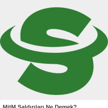
MitM Saldırıları Ne Demek?