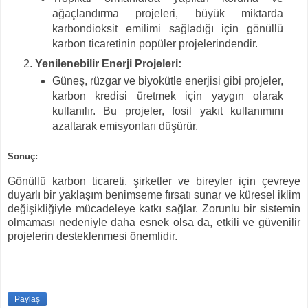
ağaçlandırma projeleri, büyük miktarda
karbondioksit emilimi sağladığı için gönüllü
karbon ticaretinin popüler projelerindendir.
Yenilenebilir Enerji Projeleri:
Güneş, rüzgar ve biyokütle enerjisi gibi projeler,
karbon kredisi üretmek için yaygın olarak
kullanılır. Bu projeler, fosil yakıt kullanımını
azaltarak emisyonları düşürür.
Sonuç:
Gönüllü karbon ticareti, şirketler ve bireyler için çevreye
duyarlı bir yaklaşım benimseme fırsatı sunar ve küresel iklim
değişikliğiyle mücadeleye katkı sağlar. Zorunlu bir sistemin
olmaması nedeniyle daha esnek olsa da, etkili ve güvenilir
projelerin desteklenmesi önemlidir.
Paylaş