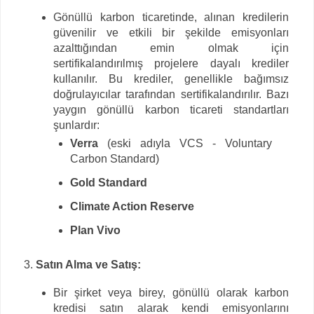
Gönüllü karbon ticaretinde, alınan kredilerin
güvenilir ve etkili bir şekilde emisyonları
azalttığından emin olmak için
sertifikalandırılmış projelere dayalı krediler
kullanılır. Bu krediler, genellikle bağımsız
doğrulayıcılar tarafından sertifikalandırılır. Bazı
yaygın gönüllü karbon ticareti standartları
şunlardır:
Verra
(eski adıyla VCS - Voluntary
Carbon Standard)
Gold Standard
Climate Action Reserve
Plan Vivo
Satın Alma ve Satış:
Bir şirket veya birey, gönüllü olarak karbon
kredisi satın alarak kendi emisyonlarını