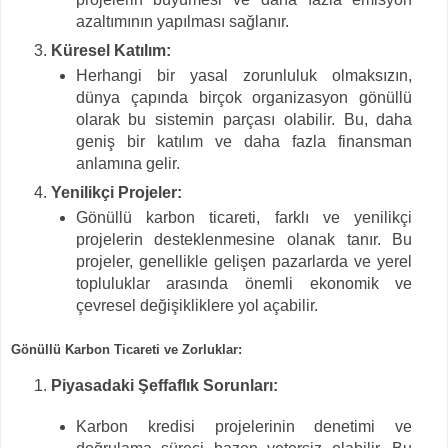
azaltımının yapılması sağlanır.
Küresel Katılım:
Herhangi bir yasal zorunluluk olmaksızın,
dünya çapında birçok organizasyon gönüllü
olarak bu sistemin parçası olabilir. Bu, daha
geniş bir katılım ve daha fazla finansman
anlamına gelir.
Yenilikçi Projeler:
Gönüllü karbon ticareti, farklı ve yenilikçi
projelerin desteklenmesine olanak tanır. Bu
projeler, genellikle gelişen pazarlarda ve yerel
topluluklar arasında önemli ekonomik ve
çevresel değişikliklere yol açabilir.
Gönüllü Karbon Ticareti ve Zorluklar:
Piyasadaki Şeffaflık Sorunları:
Karbon kredisi projelerinin denetimi ve