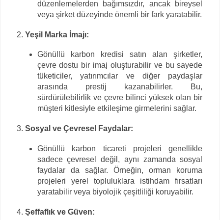
düzenlemelerden bağımsızdır, ancak bireysel
veya şirket düzeyinde önemli bir fark yaratabilir.
Yeşil Marka İmajı:
Gönüllü karbon kredisi satın alan şirketler,
çevre dostu bir imaj oluşturabilir ve bu sayede
tüketiciler, yatırımcılar ve diğer paydaşlar
arasında prestij kazanabilirler. Bu,
sürdürülebilirlik ve çevre bilinci yüksek olan bir
müşteri kitlesiyle etkileşime girmelerini sağlar.
Sosyal ve Çevresel Faydalar:
Gönüllü karbon ticareti projeleri genellikle
sadece çevresel değil, aynı zamanda sosyal
faydalar da sağlar. Örneğin, orman koruma
projeleri yerel topluluklara istihdam fırsatları
yaratabilir veya biyolojik çeşitliliği koruyabilir.
Şeffaflık ve Güven: