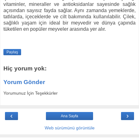
vitaminler, mineraller ve antioksidanlar sayesinde sağlık
açısından sayısız fayda sağlar. Aynı zamanda yemeklerde,
tatlılarda, içeceklerde ve cilt bakımında kullanılabilir. Çilek,
sağlıklı yaşam için ideal bir meyvedir ve dünya çapında
tüketilen en popüler meyveler arasında yer alır.
Paylaş
Hiç yorum yok:
Yorum Gönder
Yorumunuz İçin Teşekkürler
‹
›
Ana Sayfa
Web sürümünü görüntüle