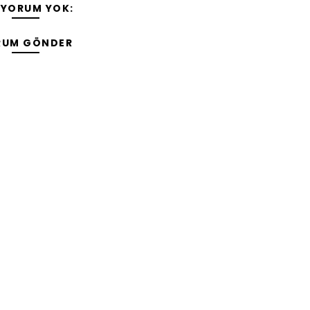
 YORUM YOK:
RUM GÖNDER