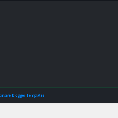
onsive Blogger Templates