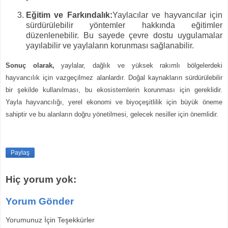
Eğitim ve Farkındalık:
Yaylacılar ve hayvancılar için
sürdürülebilir yöntemler hakkında eğitimler
düzenlenebilir. Bu sayede çevre dostu uygulamalar
yayılabilir ve yaylaların korunması sağlanabilir.
Sonuç olarak
,
yaylalar, dağlık ve yüksek rakımlı bölgelerdeki
hayvancılık için vazgeçilmez alanlardır. Doğal kaynakların sürdürülebilir
bir şekilde kullanılması, bu ekosistemlerin korunması için gereklidir.
Yayla hayvancılığı, yerel ekonomi ve biyoçeşitlilik için büyük öneme
sahiptir ve bu alanların doğru yönetilmesi, gelecek nesiller için önemlidir.
Paylaş
Hiç yorum yok:
Yorum Gönder
Yorumunuz İçin Teşekkürler