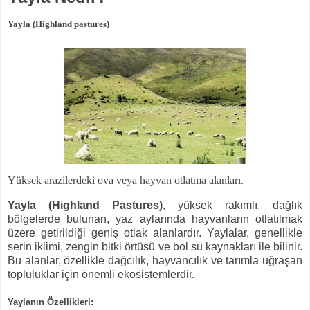
Yayla (Highland pastures)
Yüksek arazilerdeki ova veya hayvan otlatma alanları.
Yayla (Highland Pastures)
, yüksek rakımlı, dağlık
bölgelerde bulunan, yaz aylarında hayvanların otlatılmak
üzere getirildiği geniş otlak alanlardır. Yaylalar, genellikle
serin iklimi, zengin bitki örtüsü ve bol su kaynakları ile bilinir.
Bu alanlar, özellikle dağcılık, hayvancılık ve tarımla uğraşan
topluluklar için önemli ekosistemlerdir.
Yaylanın Özellikleri: