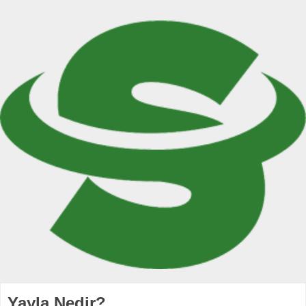
Yayla Nedir?