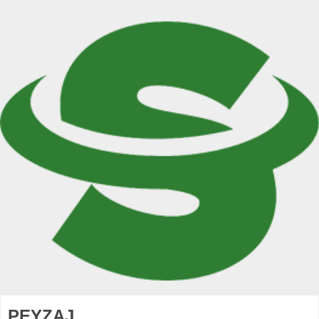
PEYZAJ