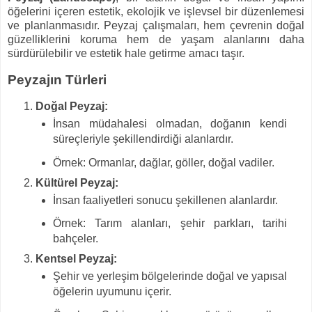
öğelerini içeren estetik, ekolojik ve işlevsel bir düzenlemesi
ve planlanmasıdır. Peyzaj çalışmaları, hem çevrenin doğal
güzelliklerini koruma hem de yaşam alanlarını daha
sürdürülebilir ve estetik hale getirme amacı taşır.
Peyzajın Türleri
Doğal Peyzaj:
İnsan müdahalesi olmadan, doğanın kendi
süreçleriyle şekillendirdiği alanlardır.
Örnek: Ormanlar, dağlar, göller, doğal vadiler.
Kültürel Peyzaj:
İnsan faaliyetleri sonucu şekillenen alanlardır.
Örnek: Tarım alanları, şehir parkları, tarihi
bahçeler.
Kentsel Peyzaj:
Şehir ve yerleşim bölgelerinde doğal ve yapısal
öğelerin uyumunu içerir.