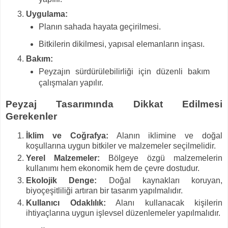
Uygulama:
Planın sahada hayata geçirilmesi.
Bitkilerin dikilmesi, yapısal elemanların inşası.
Bakım:
Peyzajın sürdürülebilirliği için düzenli bakım
çalışmaları yapılır.
Peyzaj Tasarımında Dikkat Edilmesi
Gerekenler
İklim ve Coğrafya:
Alanın iklimine ve doğal
koşullarına uygun bitkiler ve malzemeler seçilmelidir.
Yerel Malzemeler:
Bölgeye özgü malzemelerin
kullanımı hem ekonomik hem de çevre dostudur.
Ekolojik Denge:
Doğal kaynakları koruyan,
biyoçeşitliliği artıran bir tasarım yapılmalıdır.
Kullanıcı Odaklılık:
Alanı kullanacak kişilerin
ihtiyaçlarına uygun işlevsel düzenlemeler yapılmalıdır.