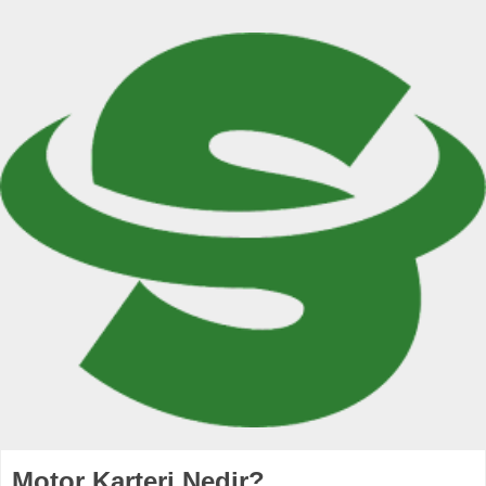
Motor Karteri Nedir?