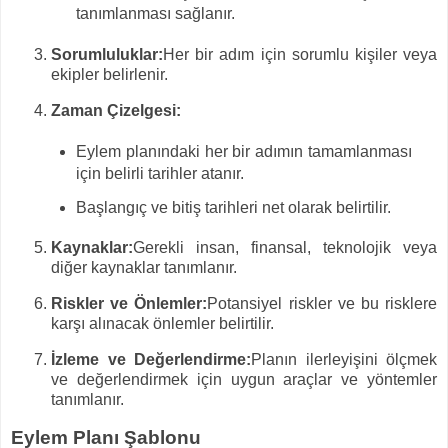
tanımlanması sağlanır.
Sorumluluklar:
Her bir adım için sorumlu kişiler veya
ekipler belirlenir.
Zaman Çizelgesi:
Eylem planındaki her bir adımın tamamlanması
için belirli tarihler atanır.
Başlangıç ve bitiş tarihleri net olarak belirtilir.
Kaynaklar:
Gerekli insan, finansal, teknolojik veya
diğer kaynaklar tanımlanır.
Riskler ve Önlemler:
Potansiyel riskler ve bu risklere
karşı alınacak önlemler belirtilir.
İzleme ve Değerlendirme:
Planın ilerleyişini ölçmek
ve değerlendirmek için uygun araçlar ve yöntemler
tanımlanır.
Eylem Planı Şablonu