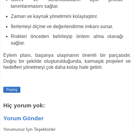
tanımlanmasını sağlar.
Zaman ve kaynak yönetimini kolaylaştırır.
İlerlemeyi ölçme ve değerlendirme imkanı sunar.
Riskleri önceden belirleyip önlem alma olanağı
sağlar.
Eylem planı, başarıya ulaşmanın önemli bir parçasıdır.
Doğru bir şekilde oluşturulduğunda, karmaşık projeleri ve
hedefleri yönetmeyi çok daha kolay hale getirir.
Paylaş
Hiç yorum yok:
Yorum Gönder
Yorumunuz İçin Teşekkürler