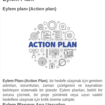
Eylem planı (Action plan)
Eylem Planı (Action Plan)
, bir hedefe ulaşmak için gereken
adımları, sorumluları, zaman çizelgesini ve kaynakları
belirleyen sistematik bir plandır. Eylem planları, belirli bir
sorunu çözmek, bir proje yürütmek veya uzun vadeli
hedeflere ulaşmak için kritik öneme sahiptir.
Eylem Planının Ana Unsurları