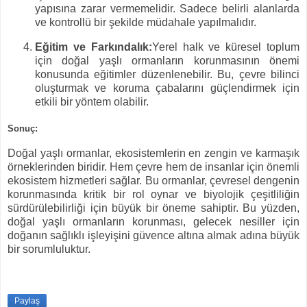
yapısına zarar vermemelidir. Sadece belirli alanlarda
ve kontrollü bir şekilde müdahale yapılmalıdır.
Eğitim ve Farkındalık:
Yerel halk ve küresel toplum
için doğal yaşlı ormanların korunmasının önemi
konusunda eğitimler düzenlenebilir. Bu, çevre bilinci
oluşturmak ve koruma çabalarını güçlendirmek için
etkili bir yöntem olabilir.
Sonuç:
Doğal yaşlı ormanlar, ekosistemlerin en zengin ve karmaşık
örneklerinden biridir. Hem çevre hem de insanlar için önemli
ekosistem hizmetleri sağlar. Bu ormanlar, çevresel dengenin
korunmasında kritik bir rol oynar ve biyolojik çeşitliliğin
sürdürülebilirliği için büyük bir öneme sahiptir. Bu yüzden,
doğal yaşlı ormanların korunması, gelecek nesiller için
doğanın sağlıklı işleyişini güvence altına almak adına büyük
bir sorumluluktur.
Paylaş