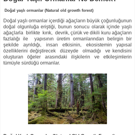
Doğal yaşlı ormanlar (Natural old growth forest)
Doğal yaşlı ormanlar içerdiği ağaçların büyük çoğunluğunun
doğal olgunluğa eriştiği, bunun sonucu olarak içinde yaşlı
ağaçlarla birlikte kırık, devrik, çürük ve dikili kuru ağaçların
fazlalığı ile yapısının üretim ormanlarından belirgin bir
şekilde ayrıldığı, insan etkisinin, ekosistemin yapısal
özelliklerini değiştirecek düzeyde olmadığı ve kendisini
oluşturan öğeler arasındaki ilişkilerin ve etkileşimlerin
tümüyle sürdüğü ormanlar.