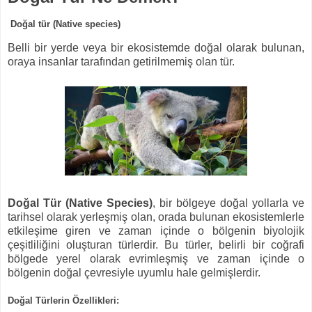
Doğal tür (Native species)
Belli bir yerde veya bir ekosistemde doğal olarak bulunan,
oraya insanlar tarafından getirilmemiş olan tür.
Doğal Tür (Native Species)
, bir bölgeye doğal yollarla ve
tarihsel olarak yerleşmiş olan, orada bulunan ekosistemlerle
etkileşime giren ve zaman içinde o bölgenin biyolojik
çeşitliliğini oluşturan türlerdir. Bu türler, belirli bir coğrafi
bölgede yerel olarak evrimleşmiş ve zaman içinde o
bölgenin doğal çevresiyle uyumlu hale gelmişlerdir.
Doğal Türlerin Özellikleri: