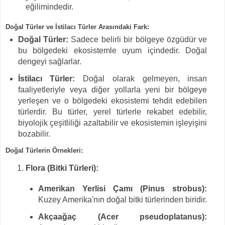
eğilimindedir.
Doğal Türler ve İstilacı Türler Arasındaki Fark:
Doğal Türler:
Sadece belirli bir bölgeye özgüdür ve
bu bölgedeki ekosistemle uyum içindedir. Doğal
dengeyi sağlarlar.
İstilacı Türler:
Doğal olarak gelmeyen, insan
faaliyetleriyle veya diğer yollarla yeni bir bölgeye
yerleşen ve o bölgedeki ekosistemi tehdit edebilen
türlerdir. Bu türler, yerel türlerle rekabet edebilir,
biyolojik çeşitliliği azaltabilir ve ekosistemin işleyişini
bozabilir.
Doğal Türlerin Örnekleri:
Flora (Bitki Türleri):
Amerikan Yerlisi Çamı (Pinus strobus):
Kuzey Amerika'nın doğal bitki türlerinden biridir.
Akçaağaç (Acer pseudoplatanus):