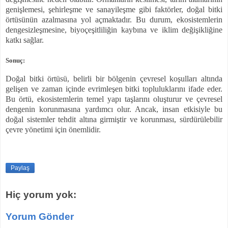
genişlemesi, şehirleşme ve sanayileşme gibi faktörler, doğal bitki
örtüsünün azalmasına yol açmaktadır. Bu durum, ekosistemlerin
dengesizleşmesine, biyoçeşitliliğin kaybına ve iklim değişikliğine
katkı sağlar.
Sonuç:
Doğal bitki örtüsü, belirli bir bölgenin çevresel koşulları altında
gelişen ve zaman içinde evrimleşen bitki topluluklarını ifade eder.
Bu örtü, ekosistemlerin temel yapı taşlarını oluşturur ve çevresel
dengenin korunmasına yardımcı olur. Ancak, insan etkisiyle bu
doğal sistemler tehdit altına girmiştir ve korunması, sürdürülebilir
çevre yönetimi için önemlidir.
Paylaş
Hiç yorum yok:
Yorum Gönder