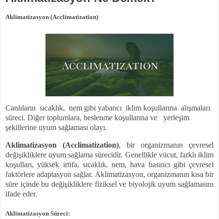
Aklimatizasyon (Acclimatization)
Canlıların
sıcaklık,
nem gibi yabancı
iklim koşullarına
alışmaları
süreci. Diğer toplumlara, beslenme koşullarına ve
yerleşim
şekillerine uyum sağlaması olayı.
Aklimatizasyon (Acclimatization)
, bir organizmanın çevresel
değişikliklere uyum sağlama sürecidir. Genellikle vücut, farklı iklim
koşulları, yüksek irtifa, sıcaklık, nem, hava basıncı gibi çevresel
faktörlere adaptasyon sağlar. Aklimatizasyon, organizmanın kısa bir
süre içinde bu değişikliklere fiziksel ve biyolojik uyum sağlamasını
ifade eder.
Aklimatizasyon Süreci: