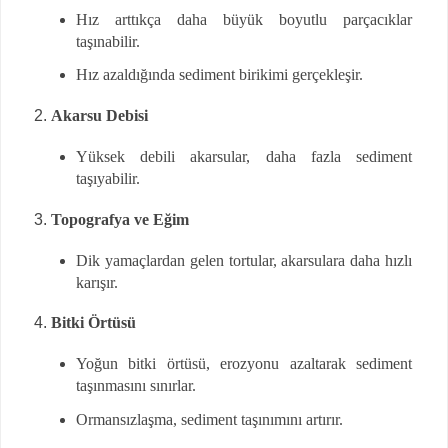
Hız arttıkça daha büyük boyutlu parçacıklar
taşınabilir.
Hız azaldığında sediment birikimi gerçekleşir.
Akarsu Debisi
Yüksek debili akarsular, daha fazla sediment
taşıyabilir.
Topografya ve Eğim
Dik yamaçlardan gelen tortular, akarsulara daha hızlı
karışır.
Bitki Örtüsü
Yoğun bitki örtüsü, erozyonu azaltarak sediment
taşınmasını sınırlar.
Ormansızlaşma, sediment taşınımını artırır.