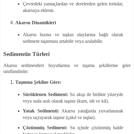
Çevredeki yamaçlardan ve derelerden gelen tortular,
akarsuya eklenir.
Akarsu Dinamikleri
Akarsu hızına ve taşkın olaylarına bağlı olarak
sediment taşınması artabilir veya azalabilir.
Sedimentin Türleri
Akarsu sedimentleri boyutlarına ve taşıma şekillerine göre
sınıflandırılır:
Taşınma Şekline Göre:
Sürüklenen Sediment:
Su akışı ile birlikte yüzeyde
veya suda asılı olarak taşınır (kum, silt ve kil).
Yatak Sedimenti:
Akarsu yatağında yuvarlanarak
veya sıçrayarak taşınır (çakıl ve taşlar).
Çözünmüş Sediment:
Su içinde çözünmüş halde