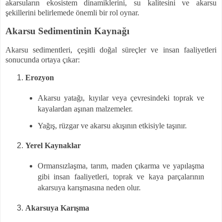
akarsuların ekosistem dinamiklerini, su kalitesini ve akarsu
şekillerini belirlemede önemli bir rol oynar.
Akarsu Sedimentinin Kaynağı
Akarsu sedimentleri, çeşitli doğal süreçler ve insan faaliyetleri
sonucunda ortaya çıkar:
Erozyon
Akarsu yatağı, kıyılar veya çevresindeki toprak ve
kayalardan aşınan malzemeler.
Yağış, rüzgar ve akarsu akışının etkisiyle taşınır.
Yerel Kaynaklar
Ormansızlaşma, tarım, maden çıkarma ve yapılaşma
gibi insan faaliyetleri, toprak ve kaya parçalarının
akarsuya karışmasına neden olur.
Akarsuya Karışma