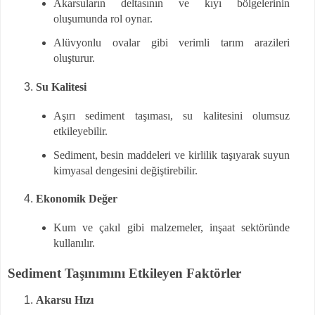
Akarsuların deltasının ve kıyı bölgelerinin
oluşumunda rol oynar.
Alüvyonlu ovalar gibi verimli tarım arazileri
oluşturur.
Su Kalitesi
Aşırı sediment taşıması, su kalitesini olumsuz
etkileyebilir.
Sediment, besin maddeleri ve kirlilik taşıyarak suyun
kimyasal dengesini değiştirebilir.
Ekonomik Değer
Kum ve çakıl gibi malzemeler, inşaat sektöründe
kullanılır.
Sediment Taşınımını Etkileyen Faktörler
Akarsu Hızı