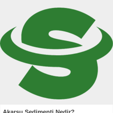
Akarsu Sedimenti Nedir?