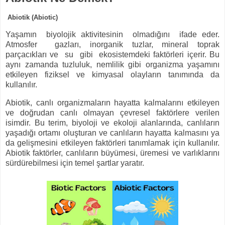
Abiotik (Abiotic)
Yaşamın biyolojik aktivitesinin olmadığını ifade eder.
Atmosfer gazları, inorganik tuzlar, mineral toprak
parçacıkları ve su gibi ekosistemdeki faktörleri içerir. Bu
aynı zamanda tuzluluk, nemlilik gibi organizma yaşamını
etkileyen fiziksel ve kimyasal olayların tanımında da
kullanılır.
Abiotik, canlı organizmaların hayatta kalmalarını etkileyen
ve doğrudan canlı olmayan çevresel faktörlere verilen
isimdir. Bu terim, biyoloji ve ekoloji alanlarında, canlıların
yaşadığı ortamı oluşturan ve canlıların hayatta kalmasını ya
da gelişmesini etkileyen faktörleri tanımlamak için kullanılır.
Abiotik faktörler, canlıların büyümesi, üremesi ve varlıklarını
sürdürebilmesi için temel şartlar yaratır.